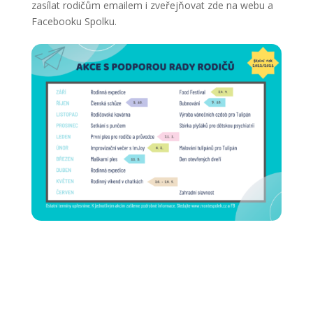
zasílat rodičům emailem i zveřejňovat zde na webu a
Facebooku Spolku.