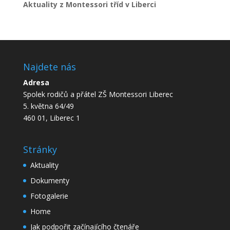
Aktuality z Montessori tříd v Liberci
Najdete nás
Adresa
Spolek rodičů a přátel ZŠ Montessori Liberec
5. května 64/49
460 01, Liberec 1
Stránky
Aktuality
Dokumenty
Fotogalerie
Home
Jak podpořit začínajícího čtenáře